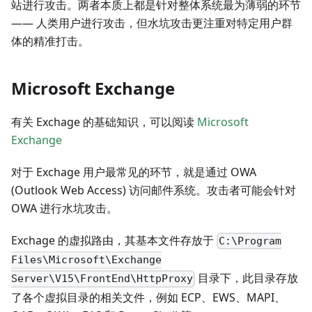
站进行攻击。两者本质上都是针对整体系统最为薄弱的环节
—— 人类用户进行攻击，但水坑攻击更注重对特定用户群
体的精准打击。
Microsoft Exchange
有关 Exchage 的基础知识，可以阅读
Microsoft
Exchange
对于 Exchage 用户最常见的环节，就是通过 OWA
(Outlook Web Access) 访问邮件系统。攻击者可能会针对
OWA 进行水坑攻击。
Exchage 的虚拟路由，其基本文件存放于
C:\Program
Files\Microsoft\Exchange
目录下，此目录存放
Server\V15\FrontEnd\HttpProxy
了各个虚拟目录的相关文件，例如 ECP、EWS、MAPI、