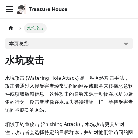
Treasure-House
水坑攻击
本页总览
水坑攻击
水坑攻击 (Watering Hole Attack) 是一种网络攻击手法，
攻击者通过入侵受害者经常访问的网站或服务来传播恶意软
件或窃取敏感信息。这种攻击的名称来源于动物在水坑边聚
集的行为，攻击者就像在水坑边等待猎物一样，等待受害者
访问被感染的网站。
相较于钓鱼攻击 (Phishing Attack)，水坑攻击更具针对
性，攻击者会选择特定的目标群体，并针对他们常访问的网