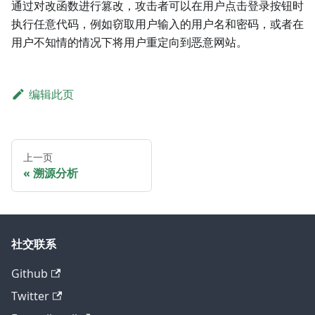
通过对改函数进行篡改，攻击者可以在用户点击登录按钮时
执行任意代码，例如窃取用户输入的用户名和密码，或者在
用户不知情的情况下将用户重定向到恶意网站。
编辑此页
上一页
溯源分析
社交联系
Github
Twitter