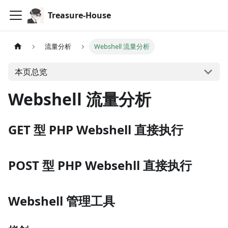
Treasure-House
流量分析
Webshell 流量分析
本页总览
Webshell 流量分析
GET 型 PHP Webshell 直接执行
POST 型 PHP Websehll 直接执行
Webshell 管理工具