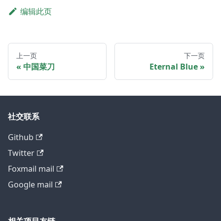
编辑此页
上一页
下一页
中国菜刀
Eternal Blue
社交联系
Github
Twitter
Foxmail mail
Google mail