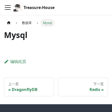
Treasure-House
数据库
Mysql
Mysql
编辑此页
上一页
下一页
DragonflyDB
Redis